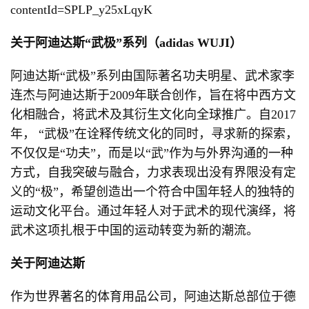
contentId=SPLP_y25xLqyK
关于阿迪达斯“武极”系列（adidas WUJI）
阿迪达斯“武极”系列由国际著名功夫明星、武术家李
连杰与阿迪达斯于2009年联合创作，旨在将中西方文
化相融合，将武术及其衍生文化向全球推广。自2017
年， “武极”在诠释传统文化的同时，寻求新的探索，
不仅仅是“功夫”，而是以“武”作为与外界沟通的一种
方式，自我突破与融合，力求表现出没有界限没有定
义的“极”，希望创造出一个符合中国年轻人的独特的
运动文化平台。通过年轻人对于武术的现代演绎，将
武术这项扎根于中国的运动转变为新的潮流。
关于阿迪达斯
作为世界著名的体育用品公司，阿迪达斯总部位于德